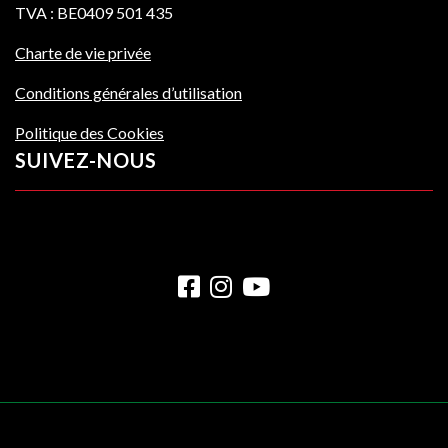
TVA : BE0409 501 435
Charte de vie privée
Conditions générales d’utilisation
Politique des Cookies
SUIVEZ-NOUS