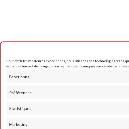
Pour offrir les meilleures expériences, nous utilisons des technologies telles q
le comportement de navigation ou les identifiants uniques sur ce site. Le fait de
Fonctionnel
Préférences
Statistiques
Marketing