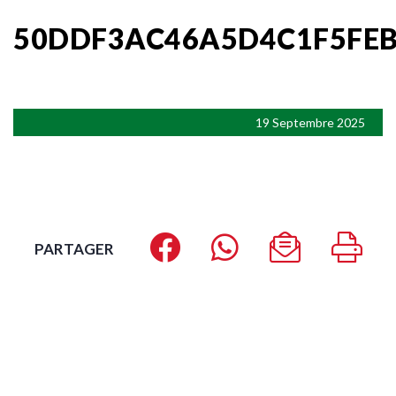
50DDF3AC46A5D4C1F5FEB
19 Septembre 2025
PARTAGER