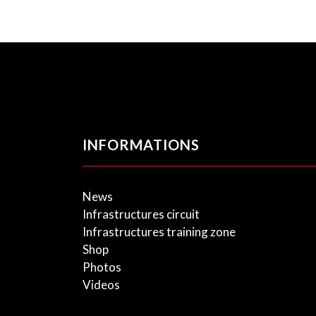
INFORMATIONS
News
Infrastructures circuit
Infrastructures training zone
Shop
Photos
Videos