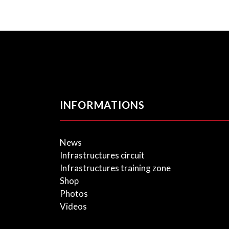
INFORMATIONS
News
Infrastructures circuit
Infrastructures training zone
Shop
Photos
Videos