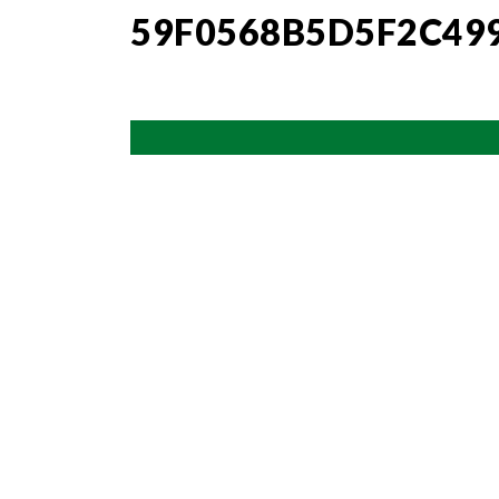
59F0568B5D5F2C49