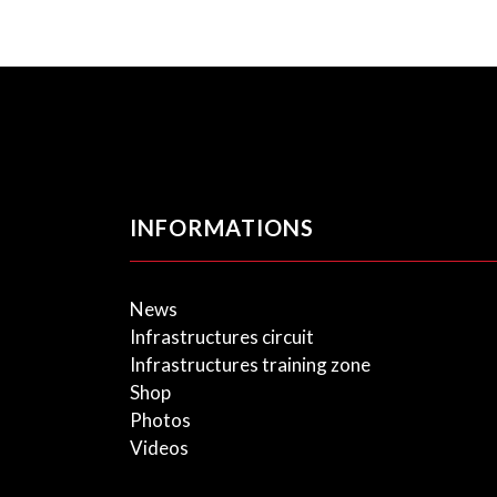
INFORMATIONS
News
Infrastructures circuit
Infrastructures training zone
Shop
Photos
Videos