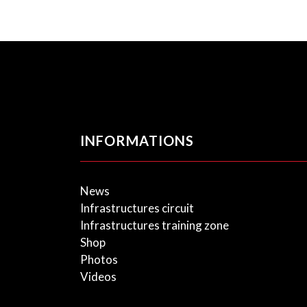
INFORMATIONS
News
Infrastructures circuit
Infrastructures training zone
Shop
Photos
Videos