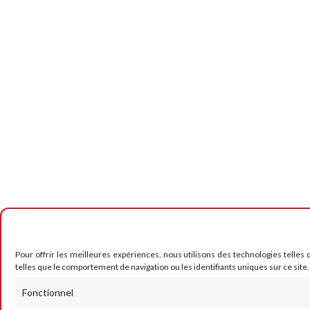
Pour offrir les meilleures expériences, nous utilisons des technologies telles
telles que le comportement de navigation ou les identifiants uniques sur ce site.
Fonctionnel