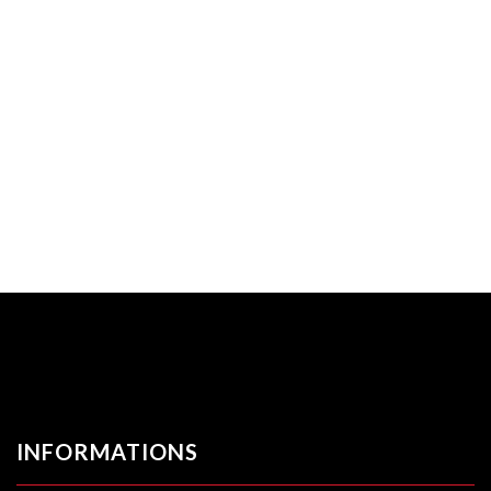
INFORMATIONS