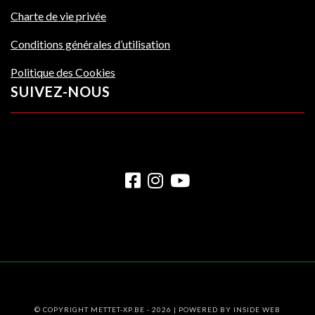
Charte de vie privée
Conditions générales d’utilisation
Politique des Cookies
SUIVEZ-NOUS
© COPYRIGHT METTET-XP.BE - 2026 | POWERED BY
INSIDE WEB