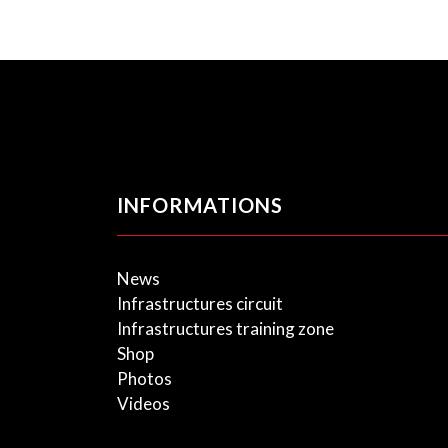
INFORMATIONS
News
Infrastructures circuit
Infrastructures training zone
Shop
Photos
Videos