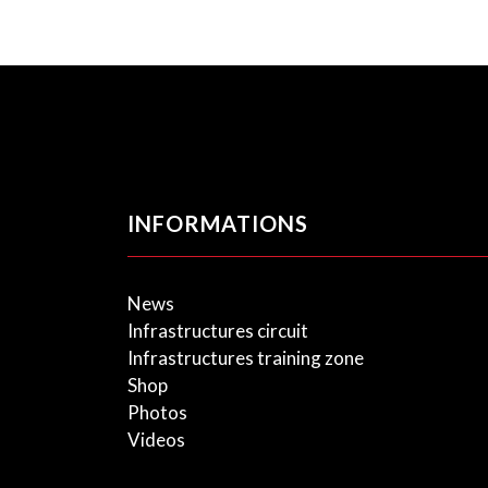
INFORMATIONS
News
Infrastructures circuit
Infrastructures training zone
Shop
Photos
Videos