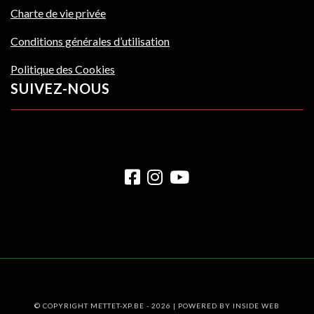
Charte de vie privée
Conditions générales d’utilisation
Politique des Cookies
SUIVEZ-NOUS
© COPYRIGHT METTET-XP.BE - 2026 | POWERED BY
INSIDE WEB