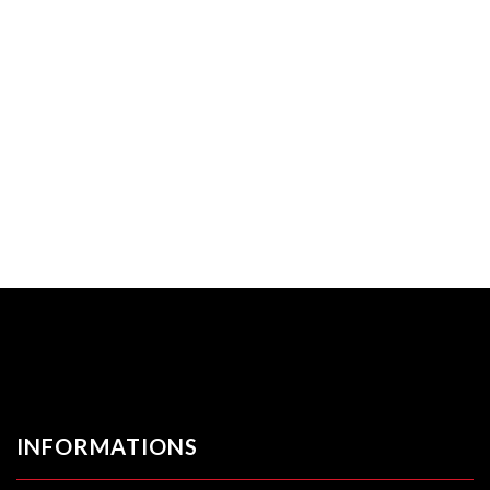
INFORMATIONS