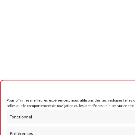
Pour offrir les meilleures expériences, nous utilisons des technologies telles
telles que le comportement de navigation ou les identifiants uniques sur ce site.
Fonctionnel
Préférences