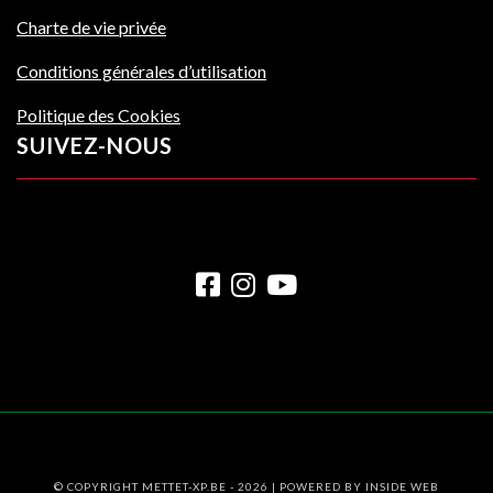
Charte de vie privée
Conditions générales d’utilisation
Politique des Cookies
SUIVEZ-NOUS
© COPYRIGHT METTET-XP.BE - 2026 | POWERED BY
INSIDE WEB