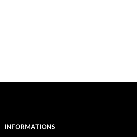
INFORMATIONS