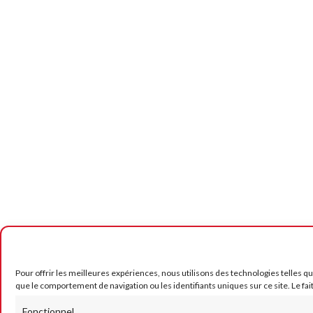
Pour offrir les meilleures expériences, nous utilisons des technologies telles q
que le comportement de navigation ou les identifiants uniques sur ce site. Le fai
Fonctionnel