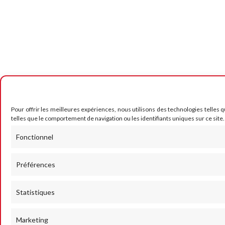
Pour offrir les meilleures expériences, nous utilisons des technologies telles 
telles que le comportement de navigation ou les identifiants uniques sur ce site.
Fonctionnel
Préférences
Statistiques
Marketing