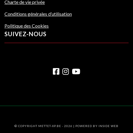
Charte de vie privée
Conditions générales d’utilisation
Politique des Cookies
SUIVEZ-NOUS
© COPYRIGHT METTET-XP.BE - 2026 | POWERED BY
INSIDE WEB