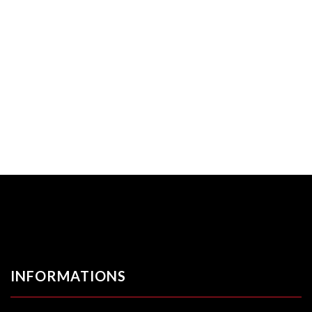
INFORMATIONS