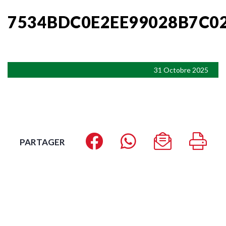
7534BDC0E2EE99028B7C0
31 Octobre 2025
PARTAGER