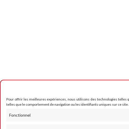
Pour offrir les meilleures expériences, nous utilisons des technologies telles
telles que le comportement de navigation ou les identifiants uniques sur ce site.
Fonctionnel