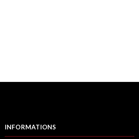
INFORMATIONS