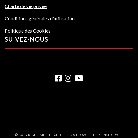
Charte de vie privée
Conditions générales d’utilisation
Politique des Cookies
SUIVEZ-NOUS
© COPYRIGHT METTET-XP.BE - 2026 | POWERED BY
INSIDE WEB