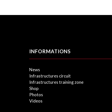
INFORMATIONS
News
Infrastructures circuit
Infrastructures training zone
Shop
Photos
Videos