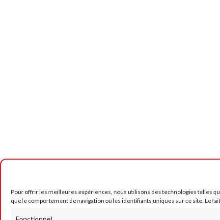
Pour offrir les meilleures expériences, nous utilisons des technologies telles q
que le comportement de navigation ou les identifiants uniques sur ce site. Le fai
Fonctionnel