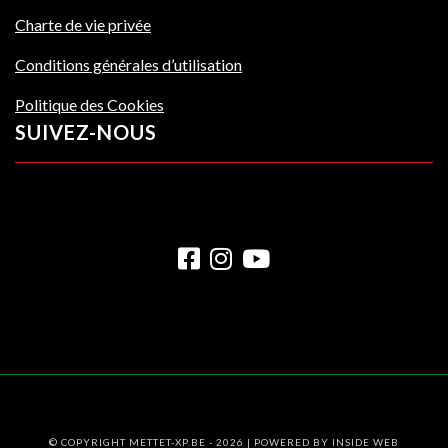
Charte de vie privée
Conditions générales d’utilisation
Politique des Cookies
SUIVEZ-NOUS
© COPYRIGHT METTET-XP.BE - 2026 | POWERED BY
INSIDE WEB