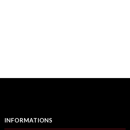
INFORMATIONS