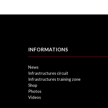
INFORMATIONS
News
Infrastructures circuit
Infrastructures training zone
Shop
Photos
Videos