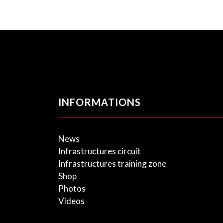
INFORMATIONS
News
Infrastructures circuit
Infrastructures training zone
Shop
Photos
Videos