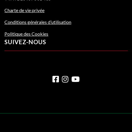
Charte de vie privée
Conditions générales d’utilisation
Politique des Cookies
SUIVEZ-NOUS