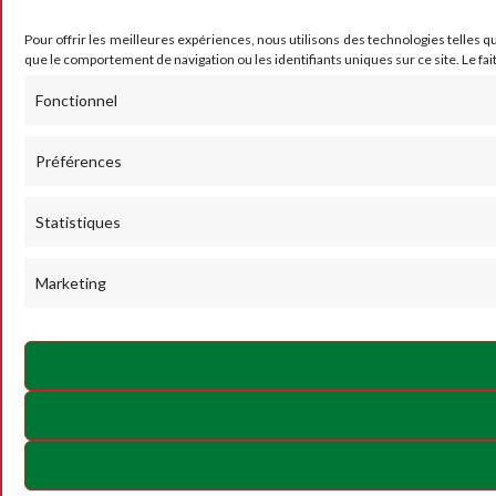
Pour offrir les meilleures expériences, nous utilisons des technologies telles q
que le comportement de navigation ou les identifiants uniques sur ce site. Le fai
Fonctionnel
Préférences
Statistiques
Marketing