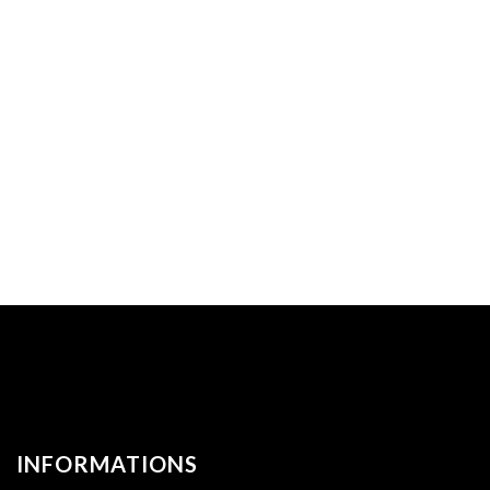
INFORMATIONS