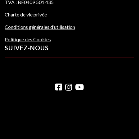
TVA : BE0409 501 435
Charte de vie privée
Conditions générales d’utilisation
Politique des Cookies
SUIVEZ-NOUS