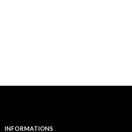
INFORMATIONS