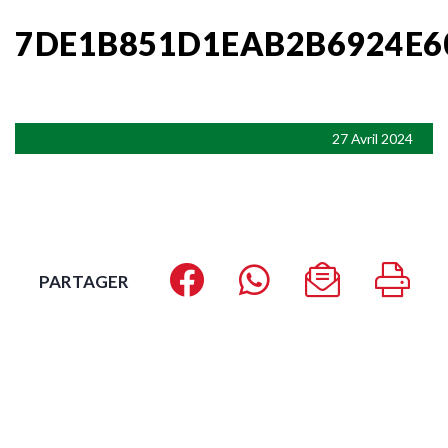
7DE1B851D1EAB2B6924E6
27 Avril 2024
PARTAGER