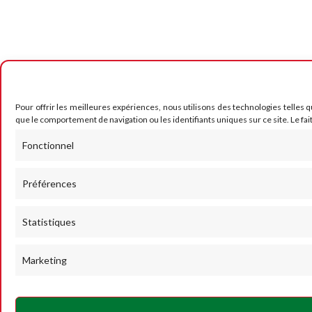
Pour offrir les meilleures expériences, nous utilisons des technologies telles 
que le comportement de navigation ou les identifiants uniques sur ce site. Le fai
Fonctionnel
Préférences
Statistiques
Marketing