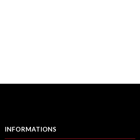
INFORMATIONS