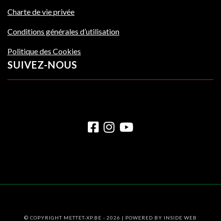
Charte de vie privée
Conditions générales d’utilisation
Politique des Cookies
SUIVEZ-NOUS
© COPYRIGHT METTET-XP.BE - 2026 | POWERED BY
INSIDE WEB