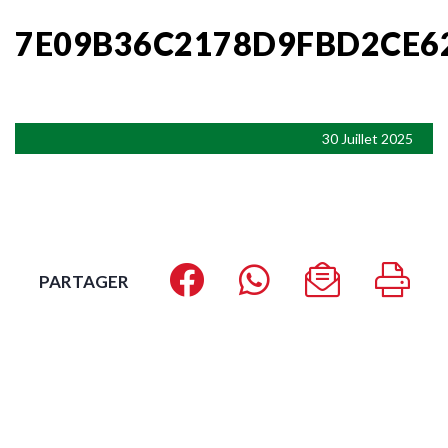
7E09B36C2178D9FBD2CE6
30 Juillet 2025
PARTAGER