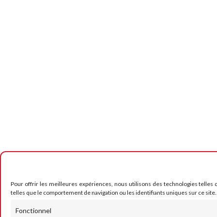
Pour offrir les meilleures expériences, nous utilisons des technologies telles
telles que le comportement de navigation ou les identifiants uniques sur ce site.
Fonctionnel