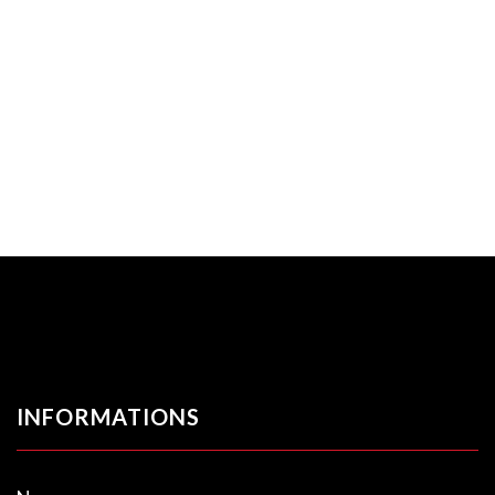
INFORMATIONS