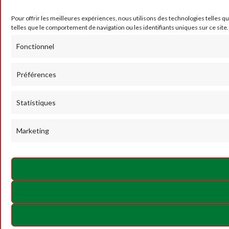
Pour offrir les meilleures expériences, nous utilisons des technologies telles q
telles que le comportement de navigation ou les identifiants uniques sur ce site.
Fonctionnel
Préférences
Statistiques
Marketing