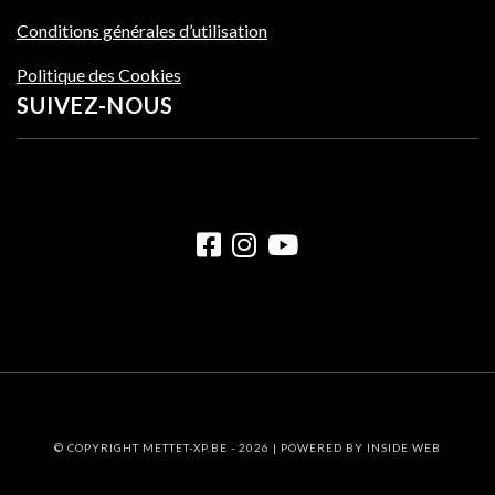
Conditions générales d’utilisation
Politique des Cookies
SUIVEZ-NOUS
© COPYRIGHT METTET-XP.BE - 2026 | POWERED BY
INSIDE WEB