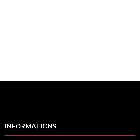
INFORMATIONS