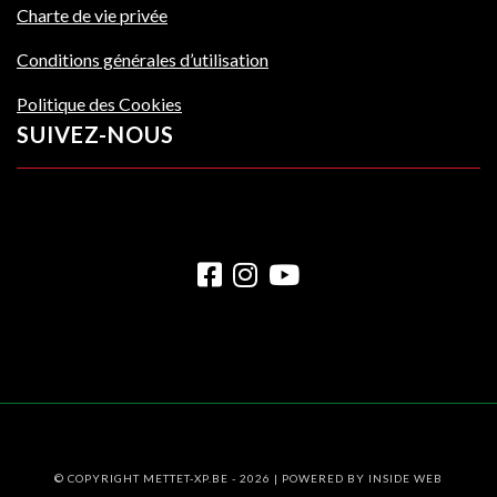
Charte de vie privée
Conditions générales d’utilisation
Politique des Cookies
SUIVEZ-NOUS
© COPYRIGHT METTET-XP.BE - 2026 | POWERED BY
INSIDE WEB