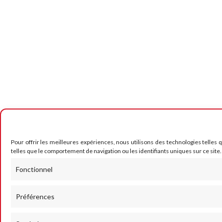
Pour offrir les meilleures expériences, nous utilisons des technologies telles
telles que le comportement de navigation ou les identifiants uniques sur ce site.
Fonctionnel
Préférences