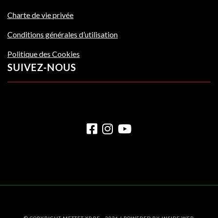
Charte de vie privée
Conditions générales d’utilisation
Politique des Cookies
SUIVEZ-NOUS