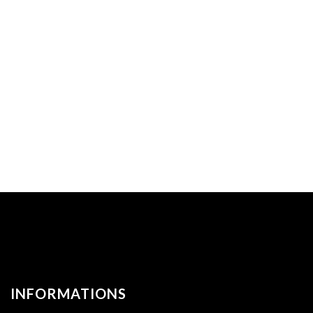
INFORMATIONS