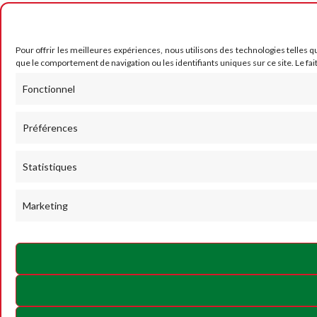
Pour offrir les meilleures expériences, nous utilisons des technologies telles q
que le comportement de navigation ou les identifiants uniques sur ce site. Le fai
Fonctionnel
Préférences
Statistiques
Marketing