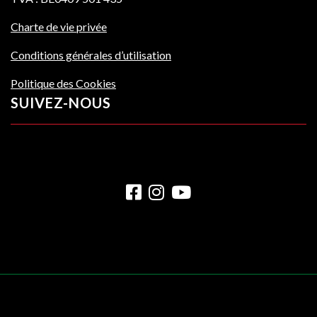
Charte de vie privée
Conditions générales d’utilisation
Politique des Cookies
SUIVEZ-NOUS