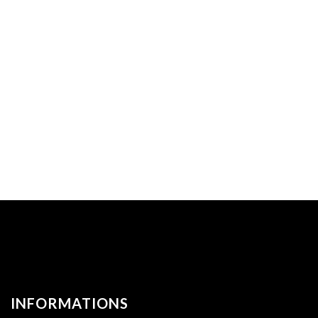
INFORMATIONS