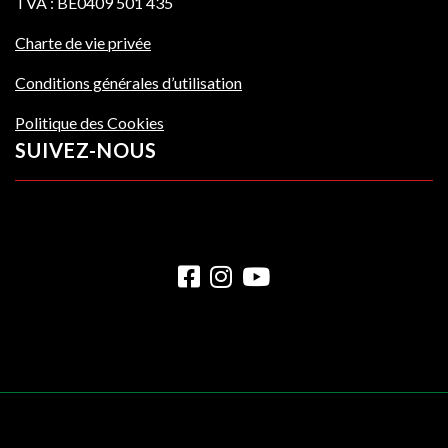
TVA : BE0409 501 435
Charte de vie privée
Conditions générales d’utilisation
Politique des Cookies
SUIVEZ-NOUS