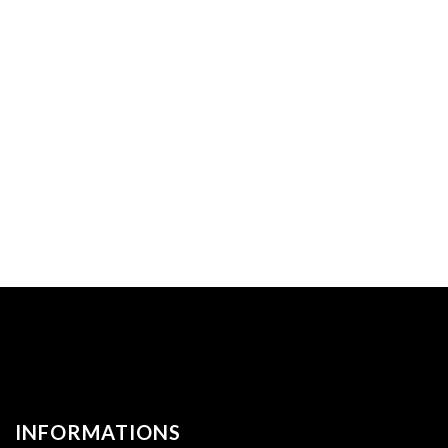
INFORMATIONS