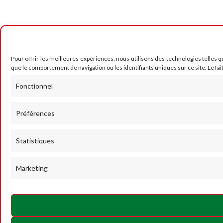
Pour offrir les meilleures expériences, nous utilisons des technologies telles 
que le comportement de navigation ou les identifiants uniques sur ce site. Le fai
Fonctionnel
Préférences
Statistiques
Marketing