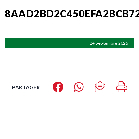
8AAD2BD2C450EFA2BCB72
24 Septembre 2025
PARTAGER