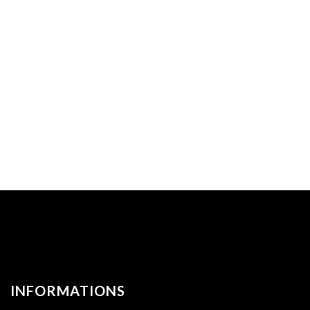
INFORMATIONS