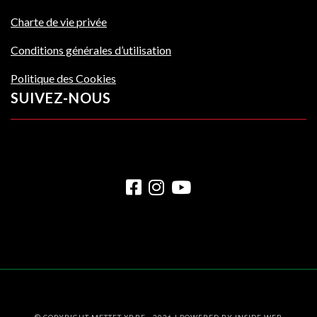
Charte de vie privée
Conditions générales d’utilisation
Politique des Cookies
SUIVEZ-NOUS