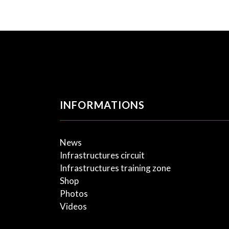
INFORMATIONS
News
Infrastructures circuit
Infrastructures training zone
Shop
Photos
Videos