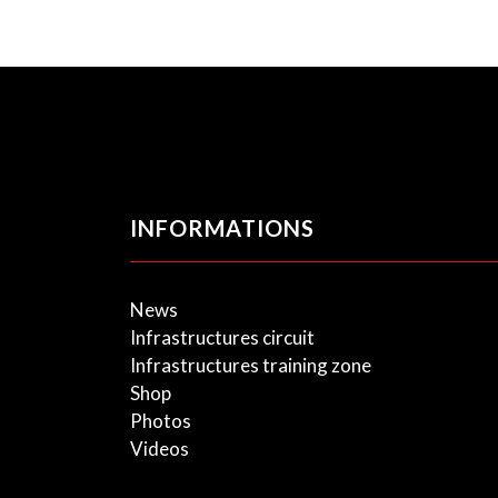
INFORMATIONS
News
Infrastructures circuit
Infrastructures training zone
Shop
Photos
Videos