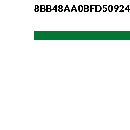
8BB48AA0BFD50924