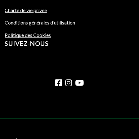
Charte de vie privée
Conditions générales d’utilisation
Politique des Cookies
SUIVEZ-NOUS