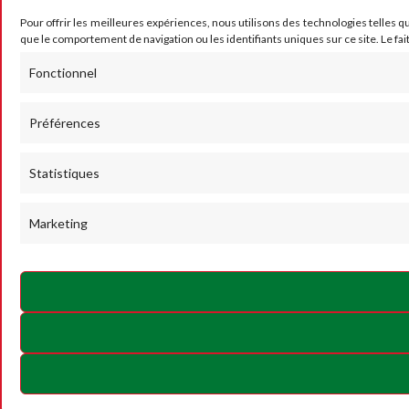
Pour offrir les meilleures expériences, nous utilisons des technologies telles q
que le comportement de navigation ou les identifiants uniques sur ce site. Le fai
Fonctionnel
Préférences
Statistiques
Marketing