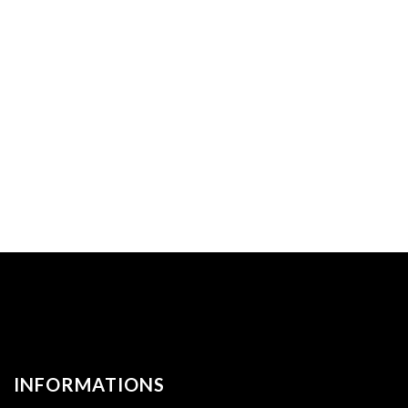
INFORMATIONS