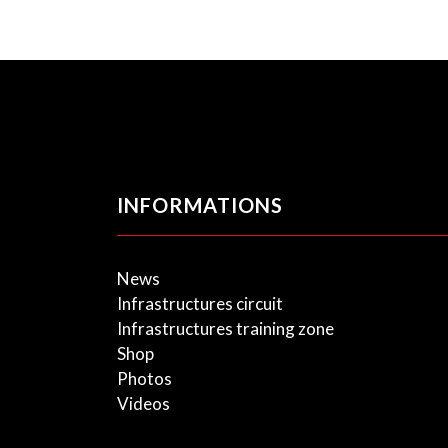
INFORMATIONS
News
Infrastructures circuit
Infrastructures training zone
Shop
Photos
Videos