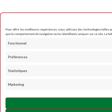
Pour offrir les meilleures expériences, nous utilisons des technologies telles 
que le comportement de navigation ou les identifiants uniques sur ce site. Le fai
Fonctionnel
Préférences
Statistiques
Marketing