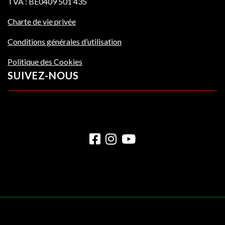
TVA : BE0409 501 435
Charte de vie privée
Conditions générales d’utilisation
Politique des Cookies
SUIVEZ-NOUS