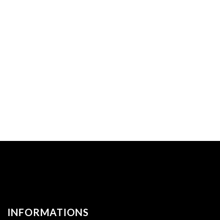
INFORMATIONS