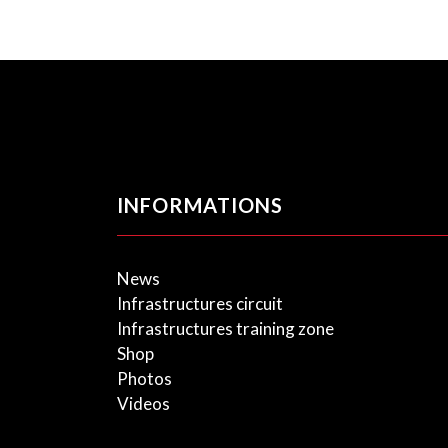
INFORMATIONS
News
Infrastructures circuit
Infrastructures training zone
Shop
Photos
Videos