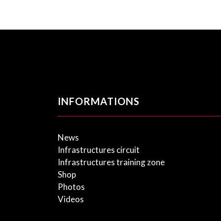
INFORMATIONS
News
Infrastructures circuit
Infrastructures training zone
Shop
Photos
Videos