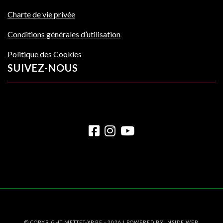
Charte de vie privée
Conditions générales d’utilisation
Politique des Cookies
SUIVEZ-NOUS
© COPYRIGHT METTET-XP.BE - 2026 | POWERED BY
INSIDE WEB