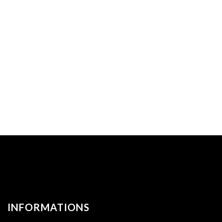
INFORMATIONS