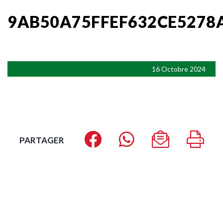
9AB50A75FFEF632CE5278
16 Octobre 2024
PARTAGER