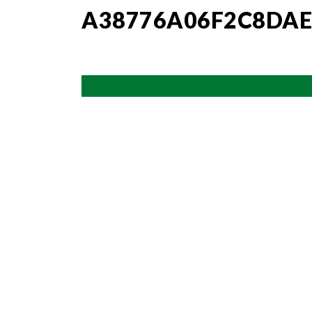
A38776A06F2C8DAE