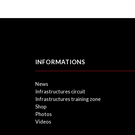
INFORMATIONS
News
Infrastructures circuit
Infrastructures training zone
Shop
Photos
Videos