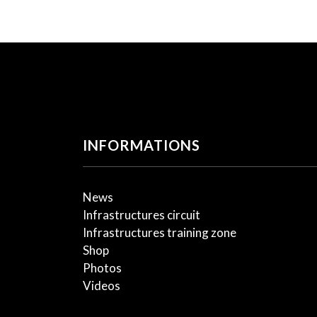
INFORMATIONS
News
Infrastructures circuit
Infrastructures training zone
Shop
Photos
Videos