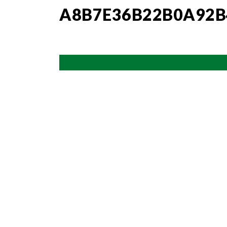
A8B7E36B22B0A92B