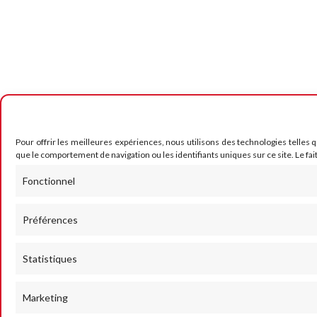
Pour offrir les meilleures expériences, nous utilisons des technologies telles 
que le comportement de navigation ou les identifiants uniques sur ce site. Le fai
Fonctionnel
Préférences
Statistiques
Marketing