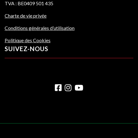
TVA : BE0409 501 435
Charte de vie privée
Conditions générales d’utilisation
Politique des Cookies
SUIVEZ-NOUS