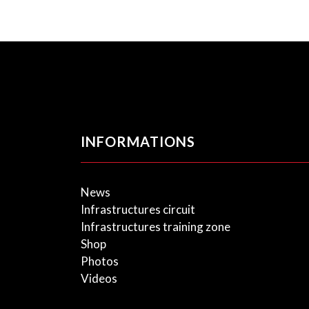
INFORMATIONS
News
Infrastructures circuit
Infrastructures training zone
Shop
Photos
Videos