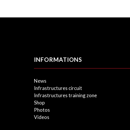
INFORMATIONS
News
Infrastructures circuit
Infrastructures training zone
Shop
Photos
Videos