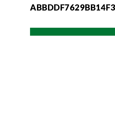
ABBDDF7629BB14F3