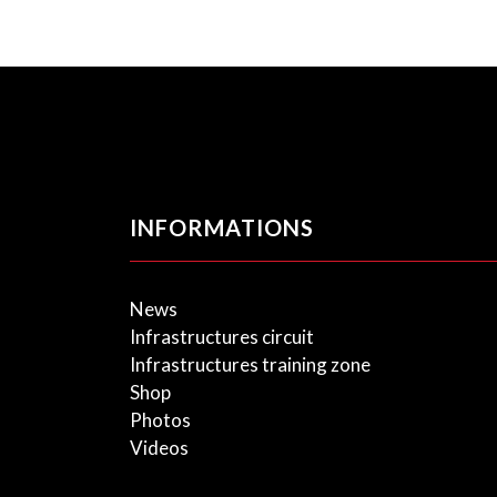
INFORMATIONS
News
Infrastructures circuit
Infrastructures training zone
Shop
Photos
Videos