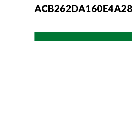
ACB262DA160E4A28