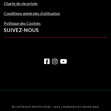
Charte de vie privée
Conditions générales d’utilisation
Politique des Cookies
SUIVEZ-NOUS
© COPYRIGHT METTET-XP.BE - 2026 | POWERED BY
INSIDE WEB