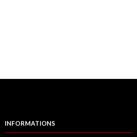
INFORMATIONS