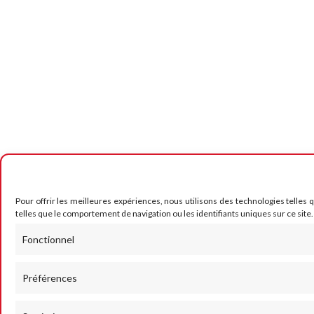
Pour offrir les meilleures expériences, nous utilisons des technologies telles
telles que le comportement de navigation ou les identifiants uniques sur ce site.
Fonctionnel
Préférences