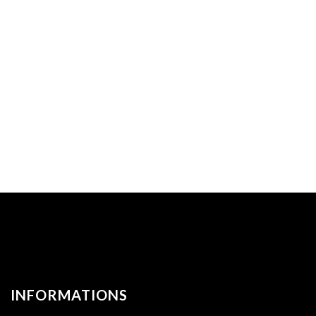
INFORMATIONS