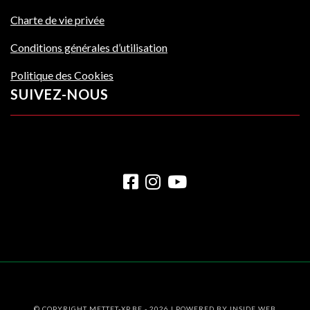
Charte de vie privée
Conditions générales d’utilisation
Politique des Cookies
SUIVEZ-NOUS
© COPYRIGHT METTET-XP.BE - 2026 | POWERED BY
INSIDE WEB