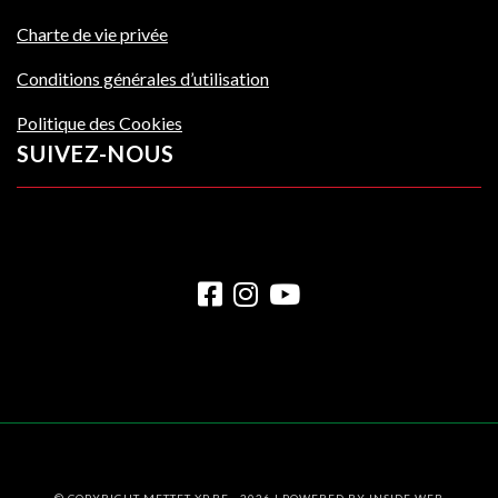
Charte de vie privée
Conditions générales d’utilisation
Politique des Cookies
SUIVEZ-NOUS