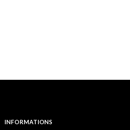
INFORMATIONS