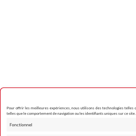
Pour offrir les meilleures expériences, nous utilisons des technologies telles
telles que le comportement de navigation ou les identifiants uniques sur ce site.
Fonctionnel