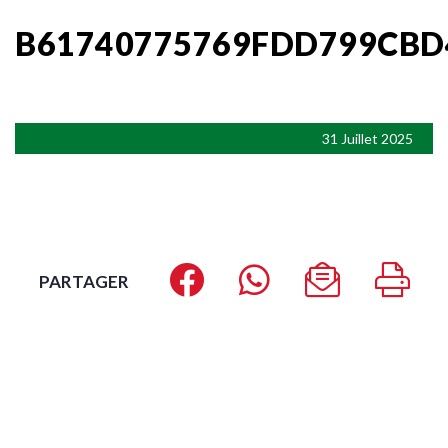
B61740775769FDD799CBD
31 Juillet 2025
PARTAGER