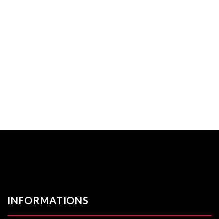
INFORMATIONS