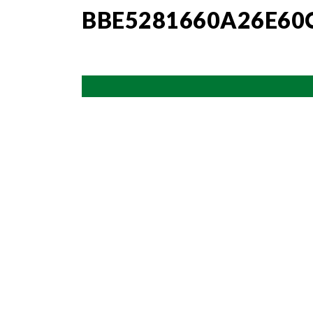
BBE5281660A26E60