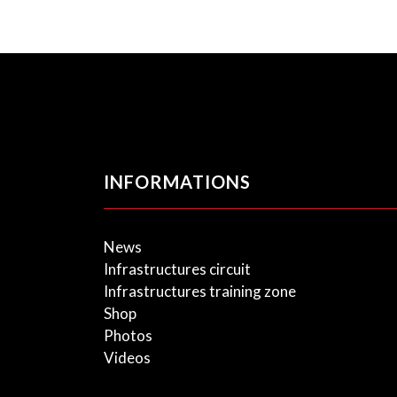
INFORMATIONS
News
Infrastructures circuit
Infrastructures training zone
Shop
Photos
Videos