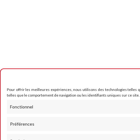
Pour offrir les meilleures expériences, nous utilisons des technologies telles
telles que le comportement de navigation ou les identifiants uniques sur ce site.
Fonctionnel
Préférences