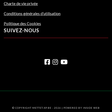
Charte de vie privée
Conditions générales d’utilisation
Politique des Cookies
SUIVEZ-NOUS
© COPYRIGHT METTET-XP.BE - 2026 | POWERED BY
INSIDE WEB