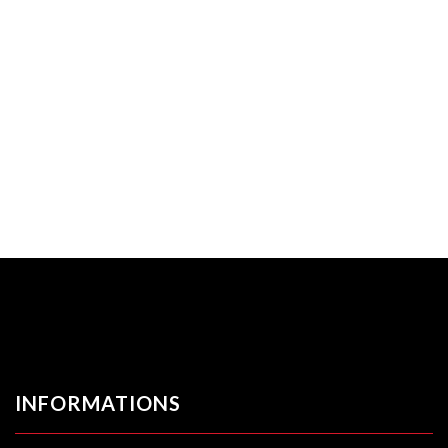
INFORMATIONS