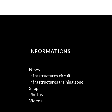
INFORMATIONS
News
Infrastructures circuit
Infrastructures training zone
Shop
Photos
Videos