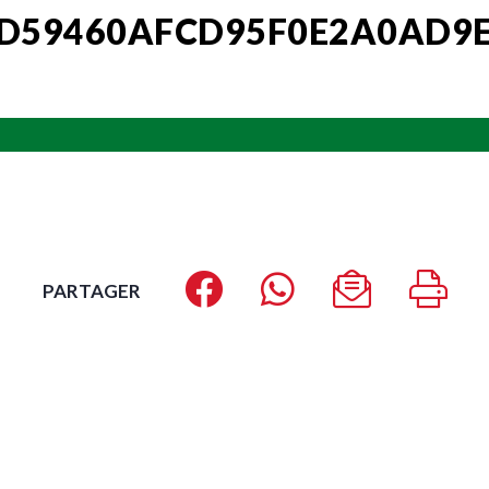
D59460AFCD95F0E2A0AD9E
PARTAGER