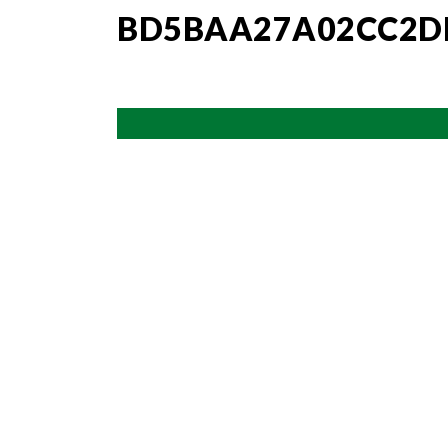
BD5BAA27A02CC2D