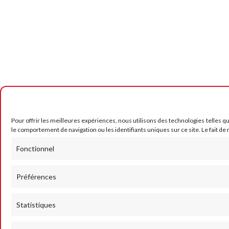
Pour offrir les meilleures expériences, nous utilisons des technologies telles q
le comportement de navigation ou les identifiants uniques sur ce site. Le fait de
Fonctionnel
Préférences
Statistiques