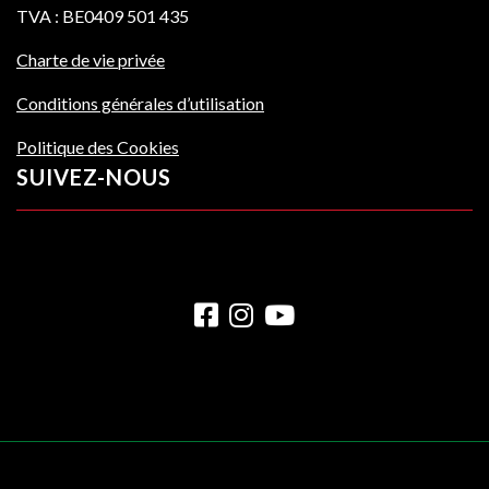
TVA : BE0409 501 435
Charte de vie privée
Conditions générales d’utilisation
Politique des Cookies
SUIVEZ-NOUS