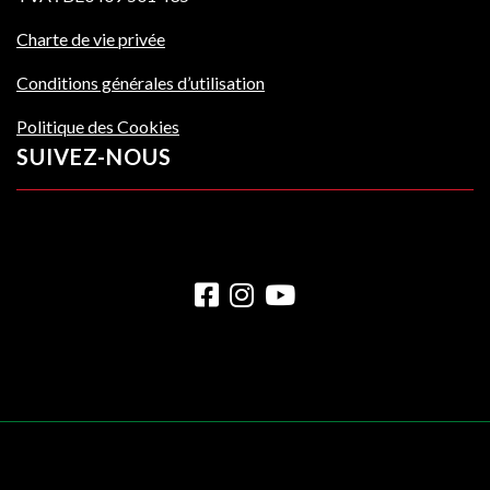
Charte de vie privée
Conditions générales d’utilisation
Politique des Cookies
SUIVEZ-NOUS