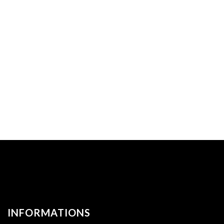
INFORMATIONS