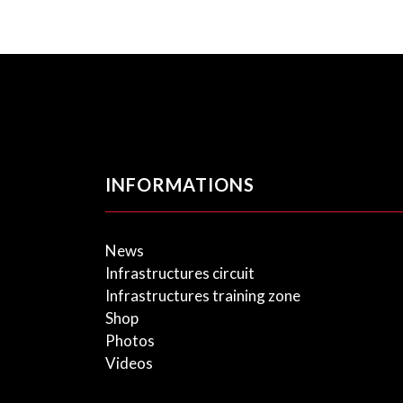
INFORMATIONS
News
Infrastructures circuit
Infrastructures training zone
Shop
Photos
Videos