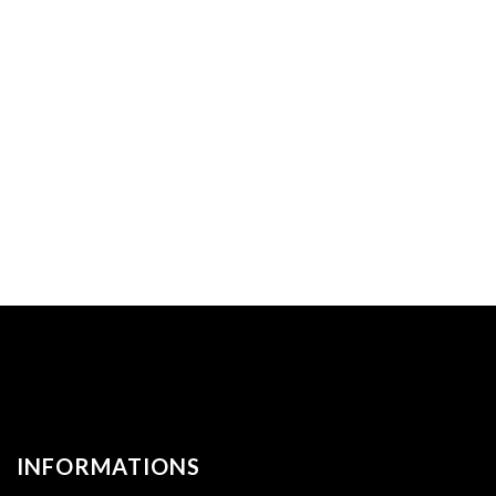
INFORMATIONS