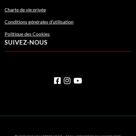
Charte de vie privée
Conditions générales d’utilisation
Politique des Cookies
SUIVEZ-NOUS